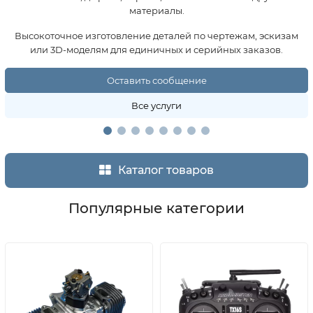
материалы.
Высокоточное изготовление деталей по чертежам, эскизам
или 3D-моделям для единичных и серийных заказов.
Оставить сообщение
Все услуги
Каталог товаров
Популярные категории