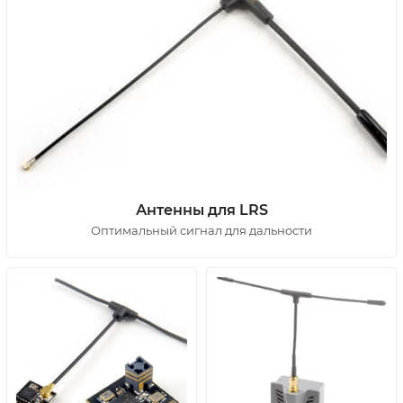
Антенны для LRS
Оптимальный сигнал для дальности