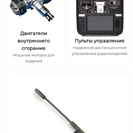
Двигатели
внутреннего
Пульты управления
Надежное дистанционное
сгорания
управление радиомоделей
Мощные моторы для
моделей