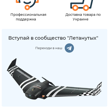
Профессиональная
Доставка товара по
поддержка
Украине
Вступай в сообщество "Летанутых"
Переходи в наш