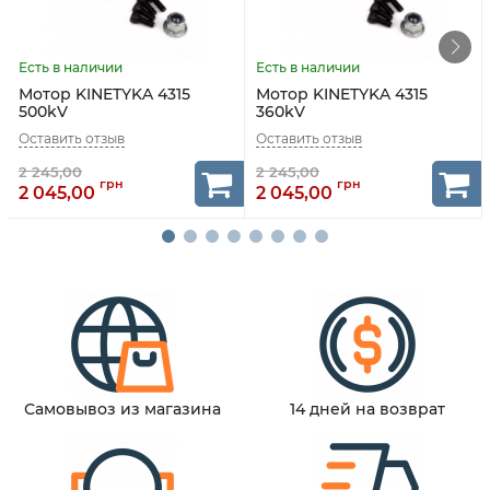
Мотор KINETYKA 4315
Мотор KINETYKA 4315
500kV
360kV
2 045,00
2 045,00
Самовывоз из магазина
14 дней на возврат