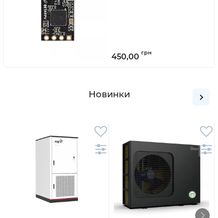
450,00
Новинки