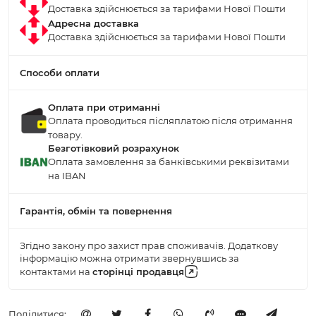
Доставка здійснюється за тарифами Нової Пошти
Адресна доставка
Доставка здійснюється за тарифами Нової Пошти
Способи оплати
Оплата при отриманні
Оплата проводиться післяплатою після отримання
товару.
Безготівковий розрахунок
Оплата замовлення за банківськими реквізитами
на IBAN
Гарантія, обмін та повернення
Згідно закону про захист прав споживачів. Додаткову
інформацію можна отримати звернувшись за
контактами на
cторінці продавця
Поділитися: