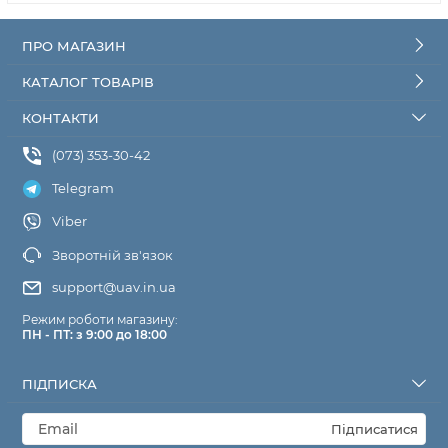
ПРО МАГАЗИН
КАТАЛОГ ТОВАРІВ
КОНТАКТИ
(073) 353-30-42
Telegram
Viber
Зворотній зв'язок
support@uav.in.ua
Режим роботи магазину:
ПН - ПТ: з 9:00 до 18:00
ПІДПИСКА
Підписатися