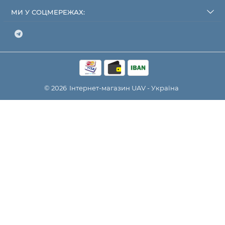
МИ У СОЦМЕРЕЖАХ:
© 2026
Інтернет-магазин
UAV - Україна