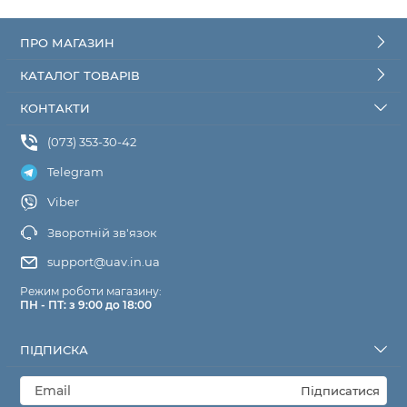
ПРО МАГАЗИН
КАТАЛОГ ТОВАРІВ
КОНТАКТИ
(073) 353-30-42
Telegram
Viber
Зворотній зв'язок
support@uav.in.ua
Режим роботи магазину:
ПН - ПТ: з 9:00 до 18:00
ПІДПИСКА
Підписатися