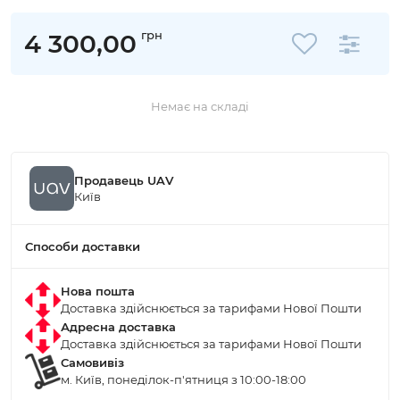
грн
4 300,00
Немає на складі
Продавець UAV
Київ
Способи доставки
Нова пошта
Доставка здійснюється за тарифами Нової Пошти
Адресна доставка
Доставка здійснюється за тарифами Нової Пошти
Самовивіз
м. Київ, понеділок-п'ятниця з 10:00-18:00