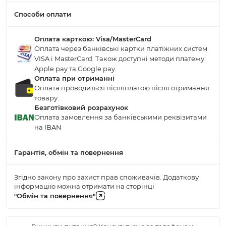
Способи оплати
Оплата карткою: Visa/MasterCard
Оплата через банківські картки платіжних систем
VISA і MasterCard. Також доступні методи платежу:
Apple pay та Google pay.
Оплата при отриманні
Оплата проводиться післяплатою після отримання
товару.
Безготівковий розрахунок
Оплата замовлення за банківськими реквізитами
на IBAN
Гарантія, обмін та повернення
Згідно закону про захист прав споживачів. Додаткову
інформацію можна отримати на сторінці
"Обмін та повернення"