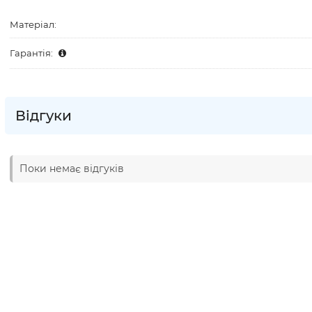
Матеріал:
Гарантія:
Відгуки
Поки немає відгуків