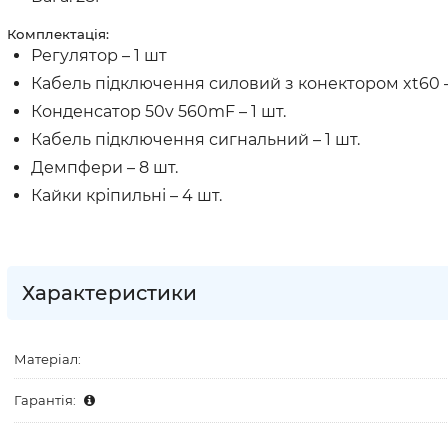
Комплектація:
Регулятор – 1 шт
Кабель підключення силовий з конектором xt60 – 
Конденсатор 50v 560mF – 1 шт.
Кабель підключення сигнальний – 1 шт.
Демпфери – 8 шт.
Кайки кріпильні – 4 шт.
Характеристики
Матеріал:
Гарантія: