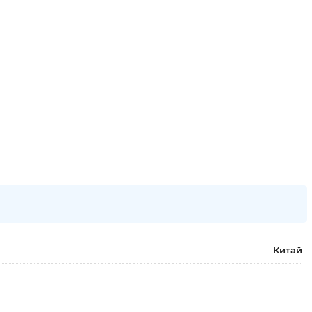
Китай