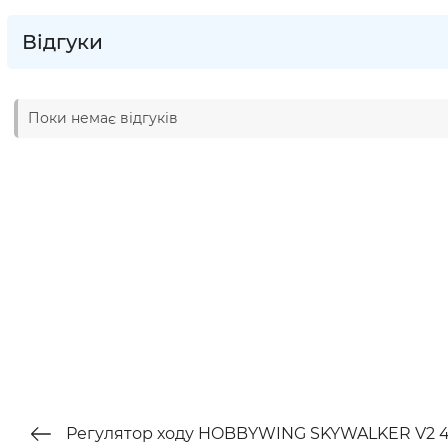
Відгуки
Поки немає відгуків
Регулятор ходу HOBBYWING SKYWALKER V2 40