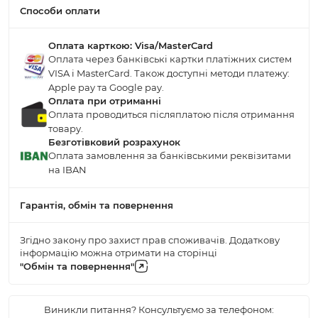
Способи оплати
Оплата карткою: Visa/MasterCard
Оплата через банківські картки платіжних систем
VISA і MasterCard. Також доступні методи платежу:
Apple pay та Google pay.
Оплата при отриманні
Оплата проводиться післяплатою після отримання
товару.
Безготівковий розрахунок
Оплата замовлення за банківськими реквізитами
на IBAN
Гарантія, обмін та повернення
Згідно закону про захист прав споживачів. Додаткову
інформацію можна отримати на сторінці
"Обмін та повернення"
Виникли питання? Консультуємо за телефоном: