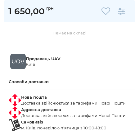
грн
1 650,00
Немає на складі
Продавець UAV
Київ
Способи доставки
Нова пошта
Доставка здійснюється за тарифами Нової Пошти
Адресна доставка
Доставка здійснюється за тарифами Нової Пошти
Самовивіз
м. Київ, понеділок-п'ятниця з 10:00-18:00