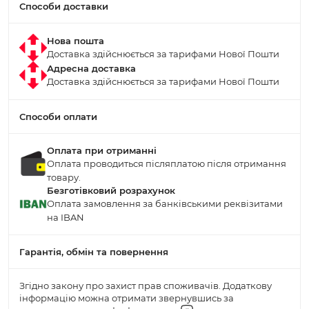
Способи доставки
Нова пошта
Доставка здійснюється за тарифами Нової Пошти
Адресна доставка
Доставка здійснюється за тарифами Нової Пошти
Способи оплати
Оплата при отриманні
Оплата проводиться післяплатою після отримання
товару.
Безготівковий розрахунок
Оплата замовлення за банківськими реквізитами
на IBAN
Гарантія, обмін та повернення
Згідно закону про захист прав споживачів. Додаткову
інформацію можна отримати звернувшись за