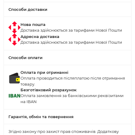
Способи доставки
Нова пошта
Доставка здійснюється за тарифами Нової Пошти
Адресна доставка
Доставка здійснюється за тарифами Нової Пошти
Способи оплати
Оплата при отриманні
Оплата проводиться післяплатою після отримання
товару.
Безготівковий розрахунок
Оплата замовлення за банківськими реквізитами
на IBAN
Гарантія, обмін та повернення
Згідно закону про захист прав споживачів. Додаткову