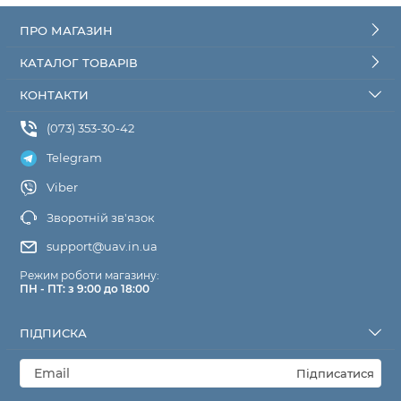
ПРО МАГАЗИН
КАТАЛОГ ТОВАРІВ
КОНТАКТИ
(073) 353-30-42
Telegram
Viber
Зворотній зв'язок
support@uav.in.ua
Режим роботи магазину:
ПН - ПТ: з 9:00 до 18:00
ПІДПИСКА
Підписатися