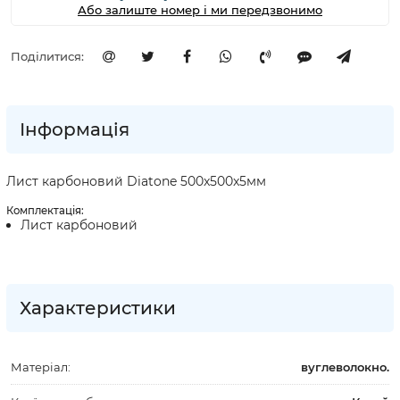
Або залиште номер і ми передзвонимо
Поділитися:
Інформація
Лист карбоновий Diatone 500x500x5мм
Комплектація:
Лист карбоновий
Характеристики
Матеріал:
вуглеволокно.