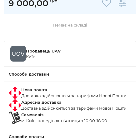
9 000,00
Немає на складі
Продавець UAV
Київ
Способи доставки
Нова пошта
Доставка здійснюється за тарифами Нової Пошти
Адресна доставка
Доставка здійснюється за тарифами Нової Пошти
Самовивіз
м. Київ, понеділок-п'ятниця з 10:00-18:00
Способи оплати