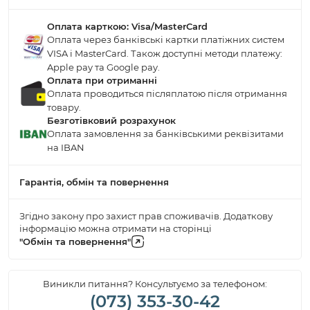
Оплата карткою: Visa/MasterCard
Оплата через банківські картки платіжних систем
VISA і MasterCard. Також доступні методи платежу:
Apple pay та Google pay.
Оплата при отриманні
Оплата проводиться післяплатою після отримання
товару.
Безготівковий розрахунок
Оплата замовлення за банківськими реквізитами
на IBAN
Гарантія, обмін та повернення
Згідно закону про захист прав споживачів. Додаткову
інформацію можна отримати на сторінці
"Обмін та повернення"
Виникли питання? Консультуємо за телефоном:
(073) 353-30-42