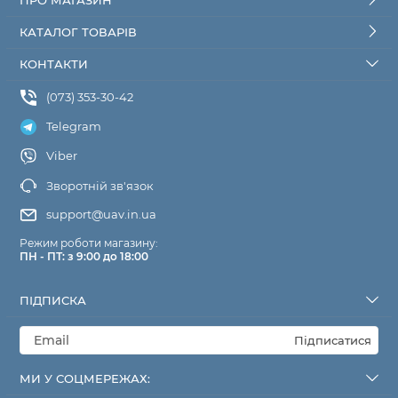
ПРО МАГАЗИН
КАТАЛОГ ТОВАРІВ
КОНТАКТИ
(073) 353-30-42
Telegram
Viber
Зворотній зв'язок
support@uav.in.ua
Режим роботи магазину:
ПН - ПТ: з 9:00 до 18:00
ПІДПИСКА
Підписатися
МИ У СОЦМЕРЕЖАХ: