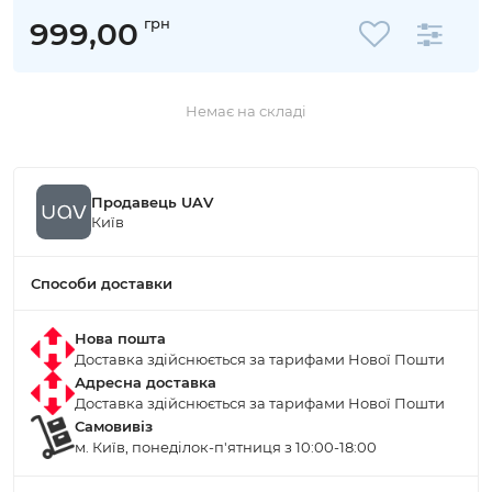
грн
999,00
Немає на складі
Продавець UAV
Київ
Способи доставки
Нова пошта
Доставка здійснюється за тарифами Нової Пошти
Адресна доставка
Доставка здійснюється за тарифами Нової Пошти
Самовивіз
м. Київ, понеділок-п'ятниця з 10:00-18:00