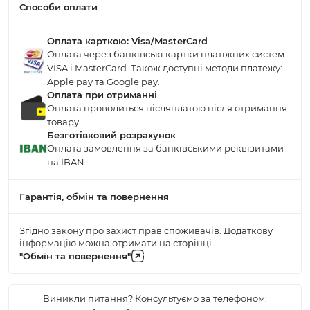
Способи оплати
Оплата карткою: Visa/MasterCard
Оплата через банківські картки платіжних систем
VISA і MasterCard. Також доступні методи платежу:
Apple pay та Google pay.
Оплата при отриманні
Оплата проводиться післяплатою після отримання
товару.
Безготівковий розрахунок
Оплата замовлення за банківськими реквізитами
на IBAN
Гарантія, обмін та повернення
Згідно закону про захист прав споживачів. Додаткову
інформацію можна отримати на сторінці
"Обмін та повернення"
Виникли питання? Консультуємо за телефоном: