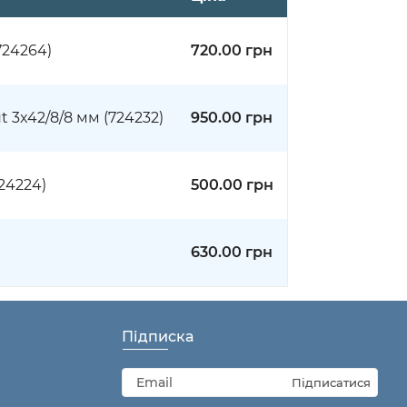
724264)
720.00 грн
 3x42/8/8 мм (724232)
950.00 грн
24224)
500.00 грн
630.00 грн
Підписка
Підписатися