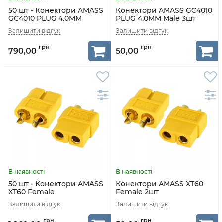
50 шт - Конектори AMASS
Конектори AMASS GC4010
GC4010 PLUG 4.0MM
PLUG 4.0MM Male 3шт
790,00
50,00
50 шт - Конектори AMASS
Конектори AMASS XT60
XT60 Female
Female 2шт