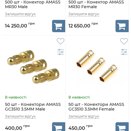
500 шт - Конектор AMASS
500 шт - Конектор AMASS
MR30 Male
MR30 Female
14 250,00
12 650,00
50 шт - Конектори AMASS
50 шт - Конектори AMASS
GC3510 3.5MM Male
GC3510 3.5MM Female
400,00
450,00