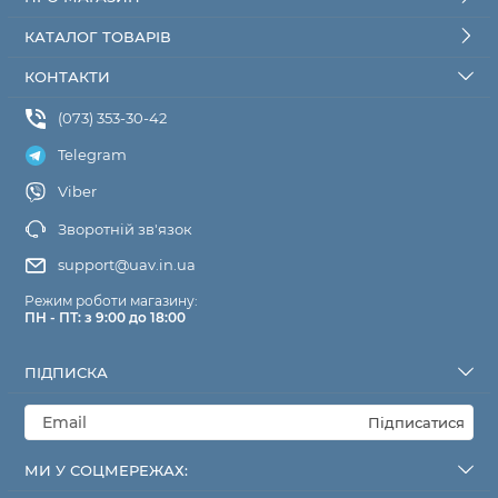
КАТАЛОГ ТОВАРІВ
КОНТАКТИ
(073) 353-30-42
Telegram
Viber
Зворотній зв'язок
support@uav.in.ua
Режим роботи магазину:
ПН - ПТ: з 9:00 до 18:00
ПІДПИСКА
Підписатися
МИ У СОЦМЕРЕЖАХ: