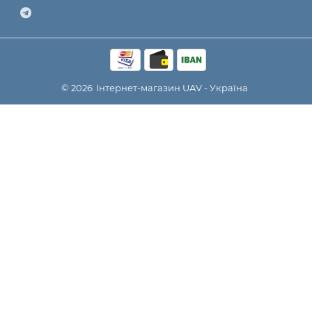
© 2026
Інтернет-магазин
UAV - Україна